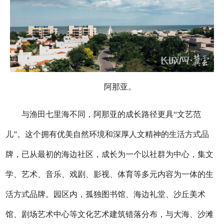
阿那亚。
与渔田七里海不同，阿那亚的成长路径更具“文艺范
儿”。这个拥有优美自然环境和深厚人文精神的生活方式品
牌，已从最初的海边社区，成长为一个以社群为中心，集文
学、艺术、音乐、戏剧、影视、体育等多元内容为一体的生
活方式品牌。园区内，孤独图书馆、海边礼堂、沙丘美术
馆、剧场艺术中心等文化艺术建筑错落分布，与大海、沙滩