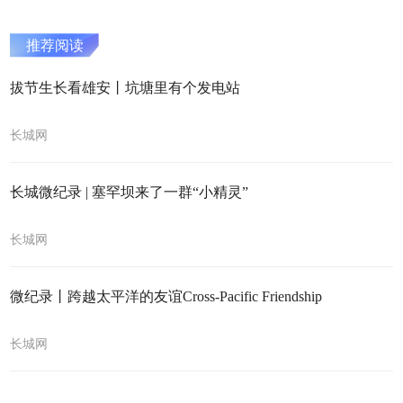
推荐阅读
拔节生长看雄安丨坑塘里有个发电站
长城网
长城微纪录 | 塞罕坝来了一群“小精灵”
长城网
微纪录丨跨越太平洋的友谊Cross-Pacific Friendship
长城网