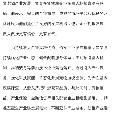
黎宠物产业发展，宠育多宠物粮企业负责人杨振喜深有感
触，他表示，完善的产业布局、成熟的市场平台和优良的营
商环境为他们提供了良好的发展机遇，也让企业扎根发展、
做大做强更有信心、更有底气。
为持续放大产业集群优势、夯实产业发展根基，昌黎县
持续优化产业生态、健全配套服务体系，主动招引基因检
测、高端繁育等前沿技术企业落地落户。通过引入专业设
备、强化科技赋能，常态化开展宠物血统溯源、先天性基因
疾病筛查，从源头严把种源繁育品质。与此同时，宠物疫
苗、产业保险、金融信贷等相关配套企业相继集聚落户，精
准匹配全产业链发展需求，不断延伸产业链条、助推产业发