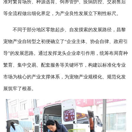
准对繁育场所、种源选育、饲养管护、疫病防控、交易售后
等全流程做出细化界定，为产业良性发展立下刚性标尺。
不同于部分地区零散起步、自发摸索的发展路径，昌黎
宠物产业自转型之初便确立了“企业主体、协会自律、政府引
导”的发展思路。通过发挥龙头企业牵引作用，统筹布局育种
繁育、集中交易、配套服务等关键环节，构建以标准化专业
市场为核心的产业支撑体系，为宠物产业规模化、规范化发
展筑牢了根基。