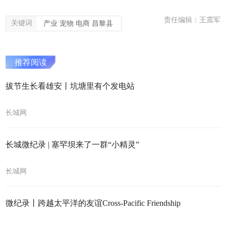
责任编辑：王震军
关键词
产业 宠物 电商 昌黎县
推荐阅读
拔节生长看雄安丨坑塘里有个发电站
长城网
长城微纪录 | 塞罕坝来了一群“小精灵”
长城网
微纪录丨跨越太平洋的友谊Cross-Pacific Friendship