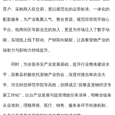
育户、采购商入驻交易，更以规范化的运营标准、一体化的
配套服务，为产业集聚人气、整合资源、规范经营筑牢核心
平台。电商街区等新业态的加入，更是为市场注入了数字动
能，实现线上线下联动、产销双向赋能，让昌黎宠物产业的
辐射力与影响力持续提升。
同时，为全面夯实产业发展基础，提升行业整体建设水
平，昌黎县积极依托宠物产业协会，深度对接吉林农业大
学、河北科技师范学院等高校，挂牌成立“昌黎县宠物经济专
家工作站”，出台产业发展与提质增效任务清单，明晰全链条
从业准则，理顺养殖、医疗、销售、服务各环节衔接机制，