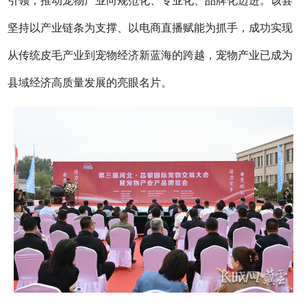
引领，推动宠物产业向规范化、专业化、品牌化迈进。该县
坚持以产业链条为支撑、以电商直播赋能为抓手，成功实现
从传统皮毛产业到宠物经济新蓝海的跨越，宠物产业已成为
县域经济高质量发展的亮眼名片。