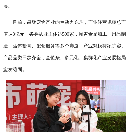
展。
目前，昌黎宠物产业内生动力充足，产业经营规模总产
值达3亿元，各类从业主体达500家，涵盖食品加工、用品制
造、活体繁育、配套服务等多个赛道，产业规模持续扩容、
产品品类日趋齐全，全链条、多元化、集群化产业发展格局
愈发稳固。