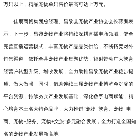
万只以上，精品宠物单只售价最高可达上万元。
佳朋商贸集团总经理、昌黎县宠物产业协会会长蒋鹏表
示，下一步，昌黎宠物产业将持续深耕直播电商领域，健全
完善直播运营模式，丰富宠物产品品类供给，不断拓宽对外
销售渠道。依托全县宠物产业集聚优势，辐射带动广大繁育
经营户转型升级、增收发展，全力助推昌黎宠物产业稳步提
质、做大做强。同时，借助连续三届宠物产业博览会沉淀的
平台资源，持续夯实产业发展基础，深化数字电商赋能，精
心培育本土名犬特色品牌，大力推进“宠物+繁育、宠物+电
商、宠物+服务、宠物+文旅”多元融合发展，全力打造全国知
名的宠物产业发展新高地。