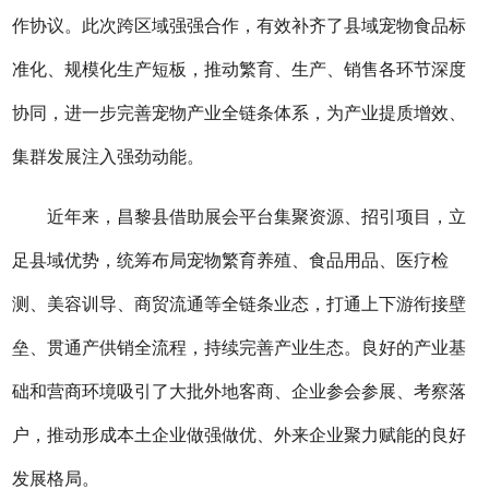
作协议。此次跨区域强强合作，有效补齐了县域宠物食品标
准化、规模化生产短板，推动繁育、生产、销售各环节深度
协同，进一步完善宠物产业全链条体系，为产业提质增效、
集群发展注入强劲动能。
近年来，昌黎县借助展会平台集聚资源、招引项目，立
足县域优势，统筹布局宠物繁育养殖、食品用品、医疗检
测、美容训导、商贸流通等全链条业态，打通上下游衔接壁
垒、贯通产供销全流程，持续完善产业生态。良好的产业基
础和营商环境吸引了大批外地客商、企业参会参展、考察落
户，推动形成本土企业做强做优、外来企业聚力赋能的良好
发展格局。