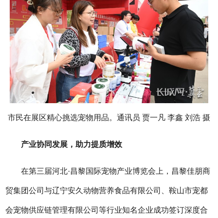
市民在展区精心挑选宠物用品。通讯员 贾一凡 李鑫 刘浩 摄
产业协同发展，助力提质增效
在第三届河北·昌黎国际宠物产业博览会上，昌黎佳朋商
贸集团公司与辽宁安久动物营养食品有限公司、鞍山市宠都
会宠物供应链管理有限公司等行业知名企业成功签订深度合