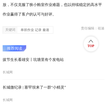
放，不仅克服了狭小舱室作业难题，也以持续稳定的高水平
作业赢得了客户的认可与好评。
责任编辑：祖迪
关键词
单班作业 记录 秦港
TOP
推荐阅读
拔节生长看雄安丨坑塘里有个发电站
长城网
长城微纪录 | 塞罕坝来了一群“小精灵”
长城网