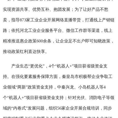
实现资源共享、优势互补、抱团发展；为了让好产品不愁
卖，指导873家工业企业开展网络直播带货，打通线上产销链
路；依托河北工业企业服务平台、微信工作群等渠道，线上
精准推送惠企政策600余条，让企业足不出户即可知晓政策，
推动政策红利直达快享。
产业生态“更优化”，4个“机器人+”项目获省级资金支
持。在
强化要素服务保障
方面，秦皇岛市积极帮企业争取工
业领域“两新”政策资金支持，中秦兴龙、小岛机器人等4
个“机器人+”项目获省级资金支持；针对光伏、消防电子等领
域的“内卷式”发展问题，组织56家企业开展合规培训，同步