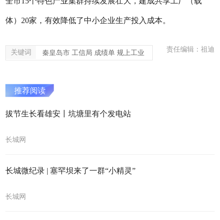
全市15个特色产业集群持续发展壮大，建成共享工厂（载
体）20家，有效降低了中小企业生产投入成本。
责任编辑：祖迪
关键词
秦皇岛市 工信局 成绩单 规上工业
推荐阅读
拔节生长看雄安丨坑塘里有个发电站
长城网
长城微纪录 | 塞罕坝来了一群“小精灵”
长城网