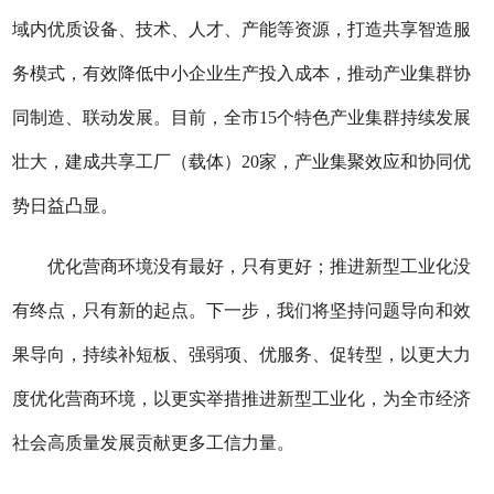
域内优质设备、技术、人才、产能等资源，打造共享智造服
务模式，有效降低中小企业生产投入成本，推动产业集群协
同制造、联动发展。目前，全市
15个特色产业集群持续
发展
壮大，建成共享工厂（载体）
20家，产业集聚效应和协同优
势日益凸显。
优化营商环境没有最好，只有更好；推进新型工业化没
有终点，只有新的起点。下一步，
我们
将坚持问题导向和效
果导向，持续补短板、强弱项、优服务、促转型，以更大力
度优化营商环境，以更实举措推进新型工业化，为全市经济
社会高质量发展贡献更多工信力量
。