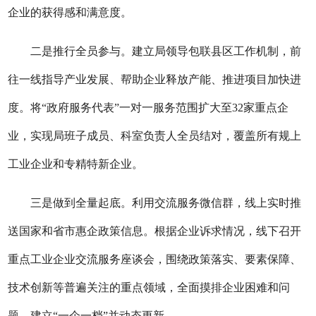
企业的获得感和满意度。
二是推行全员参与。建立局领导包联县区工作机制，
前
往
一线指导产业发展、帮助企业释放产能、推进项目加快进
度。将
“政府服务代表”一对一服务范围扩大至32家重点企
业，实现局班子成员、科室负责人全员结对，覆盖所有规上
工业企业和专精特新企业。
三是做到全量起底。利用交流服务微信群，线上实时推
送国家和省市惠企政策信息。根据企业诉求情况，线下召开
重点工业企业交流服务座谈会，围绕政策落实、要素保障、
技术创新等普遍关注的重点领域，全面摸排企业困难和问
题，建立
“一企一档”并动态更新。