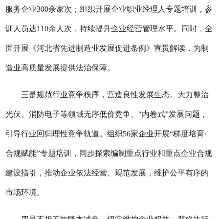
服务企业300余家次；组织开展企业职业经理人专题培训，参
训人员达110余人次，持续提升企业经营管理水平。同时，全
面开展《河北省先进制造业发展促进条例》宣贯解读，为制
造业高质量发展提供法治保障。
三
是
规范行业竞争秩序，营造良性发展生态。
大力整治
光伏、消防电子等领域无序低价竞争、
“内卷式”发展问题，
引导行业回归理性竞争轨道。组织56家企业开展“梯度培育·
合规赋能”专题培训，同步探索编制重点行业和重点企业合规
建设指引，推动企业依法经营、规范发展，维护公平有序的
市场环境。