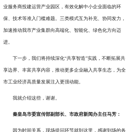
业服务商投建运营产业园区，有效化解中小企业面临的环
保、技术等准入门槛难题。三类模式互为补充、协同发力，
加速推动我市产业集群向高端化、智能化、绿色化方向迈
进。
下一步，我们将持续深化
“共享智造”实践，不断拓展共
享边界、丰富共享内容，推动更多企业融入共享生态，为全
市工业经济高质量发展注入更强动能。
我就介绍这些，谢谢。
秦皇岛
市委宣传部副部长、市政府新闻办主任
马芳：
因为时间关系，现场提问环节就到这里，感谢到场的各