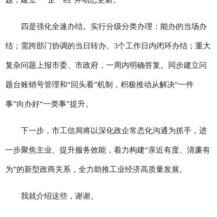
四是强化全速办结。实行分级分类办理：能办的当场办
结；需跨部门协调的当日转办、
3个工作日内闭环办结；重大
复杂问题上报市委、市政府，一周内明确答复。同步建立问
题台账销号管理和“回头看”机制，积极推动从解决“一件
事”向办好“一类事”提升。
下一步，市工信局将以深化政企常态化沟通为抓手，进
一步聚焦主业、提升服务效能，着力构建
“亲近有度、清廉有
为”的新型政商关系，全力助推工业经济高质量发展。
我就介绍这些，谢谢。