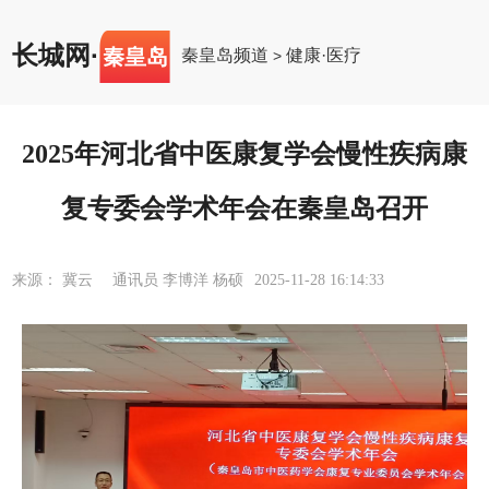
长城网
·
秦皇岛
秦皇岛频道
健康·医疗
>
2025年河北省中医康复学会慢性疾病康
复专委会学术年会在秦皇岛召开
来源： 冀云 通讯员 李博洋 杨硕
2025-11-28 16:14:33