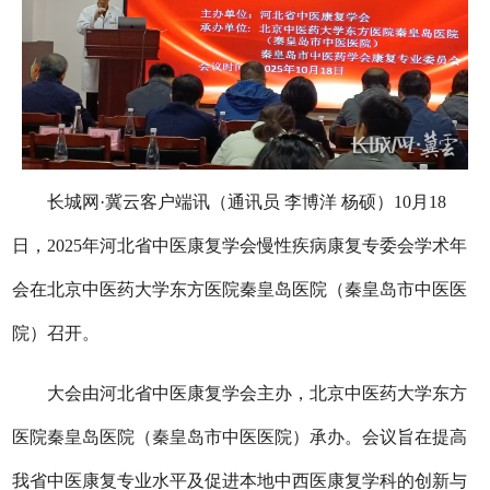
长城网·冀云客户端讯（通讯员 李博洋 杨硕）10月18
日，2025年河北省中医康复学会慢性疾病康复专委会学术年
会在北京中医药大学东方医院秦皇岛医院（秦皇岛市中医医
院）召开。
大会由河北省中医康复学会主办，北京中医药大学东方
医院秦皇岛医院（秦皇岛市中医医院）承办。会议旨在提高
我省中医康复专业水平及促进本地中西医康复学科的创新与