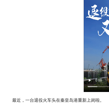
最近，一台退役火车头在秦皇岛港重新上岗啦。